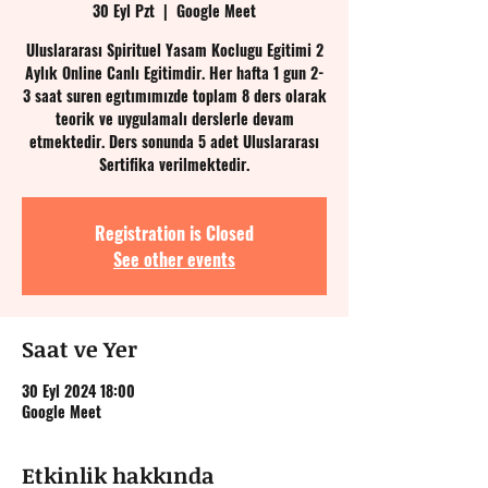
30 Eyl Pzt
  |  
Google Meet
Uluslararası Spirituel Yasam Koclugu Egitimi 2
Aylık Online Canlı Egitimdir. Her hafta 1 gun 2-
3 saat suren egıtımımızde toplam 8 ders olarak
teorik ve uygulamalı derslerle devam
etmektedir. Ders sonunda 5 adet Uluslararası
Sertifika verilmektedir.
Registration is Closed
See other events
Saat ve Yer
30 Eyl 2024 18:00
Google Meet
Etkinlik hakkında